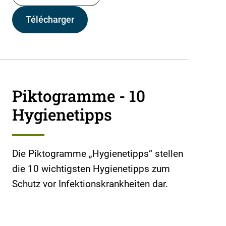
Télécharger
Piktogramme - 10
Hygienetipps
Die Piktogramme „Hygienetipps“ stellen
die 10 wichtigsten Hygienetipps zum
Schutz vor Infektionskrankheiten dar.