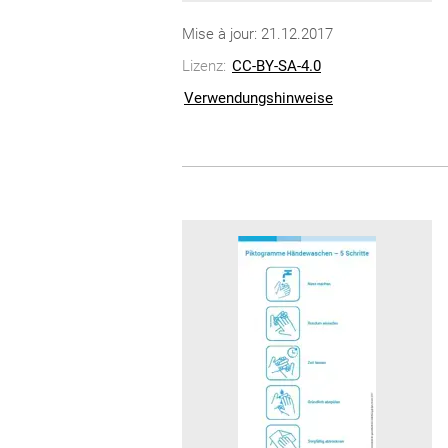
Mise à jour: 21.12.2017
Lizenz:
CC-BY-SA-4.0
Verwendungshinweise