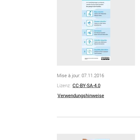
Mise à jour: 07.11.2016
Lizenz:
CC-BY-SA-4.0
Verwendungshinweise