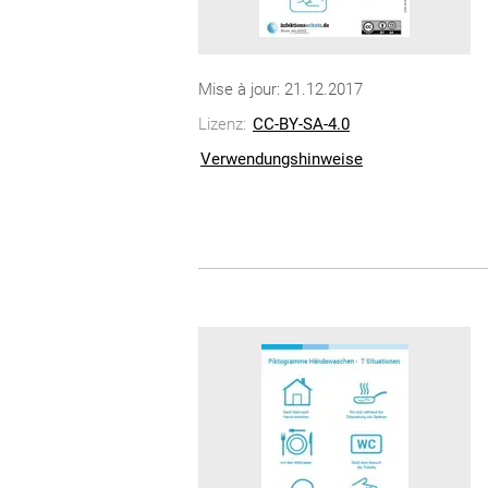
Mise à jour: 21.12.2017
Lizenz:
CC-BY-SA-4.0
Verwendungshinweise