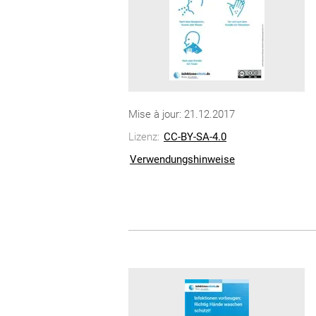
Mise à jour: 21.12.2017
Lizenz:
CC-BY-SA-4.0
Verwendungshinweise