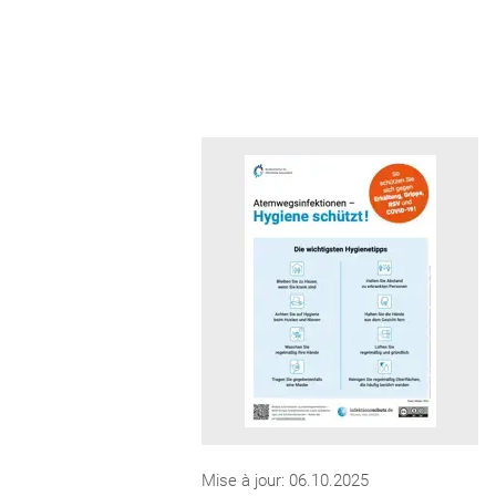
Mise à jour: 06.10.2025