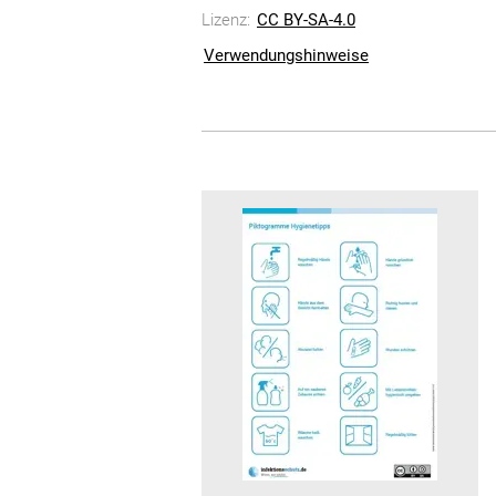
Lizenz:
CC BY-SA-4.0
Verwendungshinweise