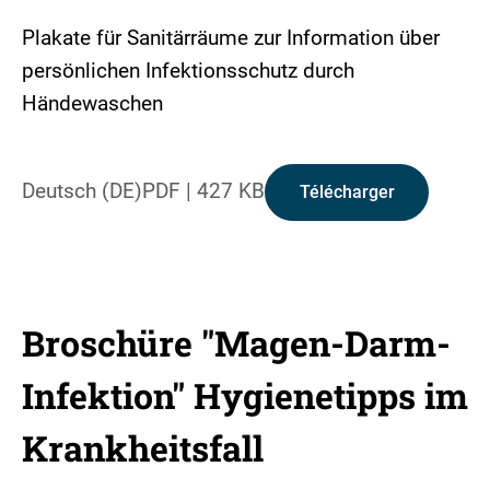
Plakate für Sanitärräume zur Information über
persönlichen Infektionsschutz durch
Händewaschen
Deutsch (DE)
PDF
|
427 KB
Télécharger
Broschüre "Magen-Darm-
Infektion" Hygienetipps im
Krankheitsfall