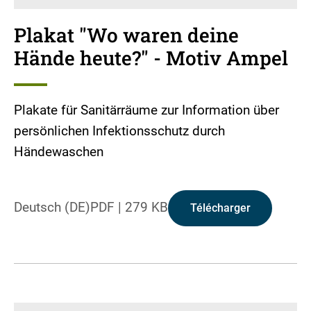
Plakat "Wo waren deine
Hände heute?" - Motiv Ampel
Plakate für Sanitärräume zur Information über
persönlichen Infektionsschutz durch
Händewaschen
Deutsch (DE)
PDF
|
279 KB
Télécharger