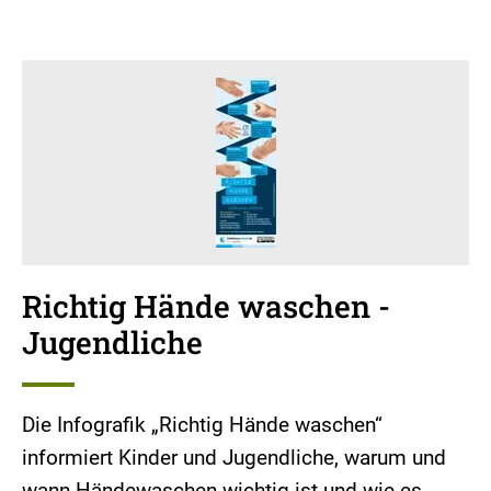
Richtig Hände waschen -
Jugendliche
Die Infografik „Richtig Hände waschen“
informiert Kinder und Jugendliche, warum und
wann Händewaschen wichtig ist und wie es