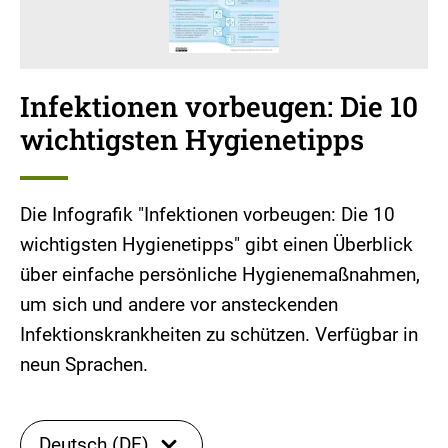
Infektionen vorbeugen: Die 10
wichtigsten Hygienetipps
Die Infografik "Infektionen vorbeugen: Die 10
wichtigsten Hygienetipps" gibt einen Überblick
über einfache persönliche Hygienemaßnahmen,
um sich und andere vor ansteckenden
Infektionskrankheiten zu schützen. Verfügbar in
neun Sprachen.
Deutsch (DE)