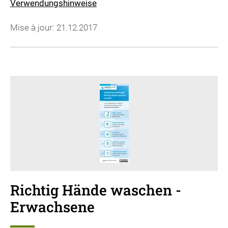
Verwendungshinweise
Mise à jour: 21.12.2017
Richtig Hände waschen -
Erwachsene