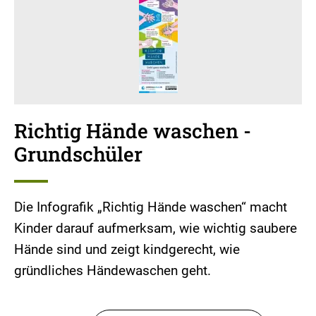
Richtig Hände waschen -
Grundschüler
Die Infografik „Richtig Hände waschen“ macht
Kinder darauf aufmerksam, wie wichtig saubere
Hände sind und zeigt kindgerecht, wie
gründliches Händewaschen geht.