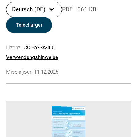
Deutsch (DE)
PDF
|
361 KB
Télécharger
Lizenz:
CC BY-SA-4.0
Verwendungshinweise
Mise à jour: 11.12.2025