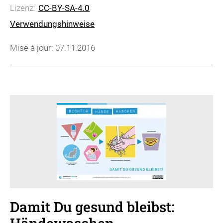
Lizenz:
CC-BY-SA-4.0
Verwendungshinweise
Mise à jour: 07.11.2016
Damit Du gesund bleibst: