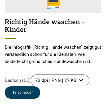
Richtig Hände waschen -
Kinder
Die Infografik „Richtig Hände waschen“ zeigt gut
verständlich schon für die Kleinsten, wie
kinderleicht gründliches Händewaschen ist.
Deutsch (DE)
72 dpi
|
PNG
|
27 KB
Télécharger