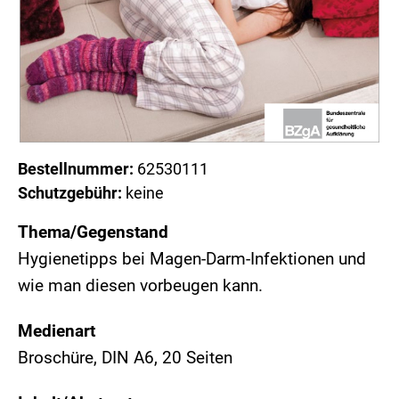
Bestellnummer:
62530111
Schutzgebühr:
keine
Thema/Gegenstand
Hygienetipps bei Magen-Darm-Infektionen und
wie man diesen vorbeugen kann.
Medienart
Broschüre, DIN A6, 20 Seiten