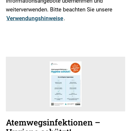
Informationsangebote übernehmen und
weiterverwenden. Bitte beachten Sie unsere
Verwendungshinweise
.
Atemwegsinfektionen –