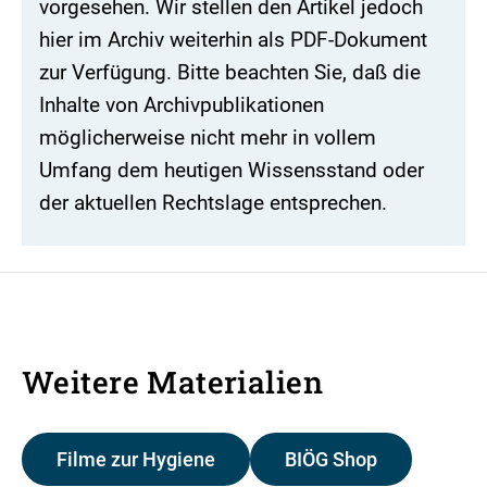
vorgesehen. Wir stellen den Artikel jedoch
hier im Archiv weiterhin als PDF-Dokument
zur Verfügung. Bitte beachten Sie, daß die
Inhalte von Archivpublikationen
möglicherweise nicht mehr in vollem
Umfang dem heutigen Wissensstand oder
der aktuellen Rechtslage entsprechen.
Weitere Materialien
Filme zur Hygiene
BIÖG Shop