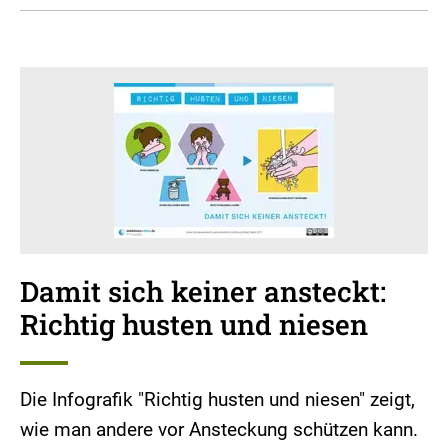
Damit sich keiner ansteckt:
Richtig husten und niesen
Die Infografik "Richtig husten und niesen" zeigt,
wie man andere vor Ansteckung schützen kann.