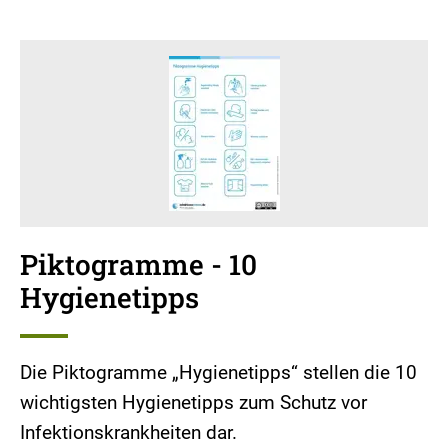
Piktogramme - 10
Hygienetipps
Die Piktogramme „Hygienetipps“ stellen die 10
wichtigsten Hygienetipps zum Schutz vor
Infektionskrankheiten dar.