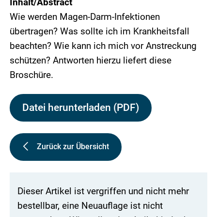
Inhalt/Abstract
Wie werden Magen-Darm-Infektionen
übertragen? Was sollte ich im Krankheitsfall
beachten? Wie kann ich mich vor Anstreckung
schützen? Antworten hierzu liefert diese
Broschüre.
Datei herunterladen (PDF)
Zurück zur Übersicht
Dieser Artikel ist vergriffen und nicht mehr
bestellbar, eine Neuauflage ist nicht