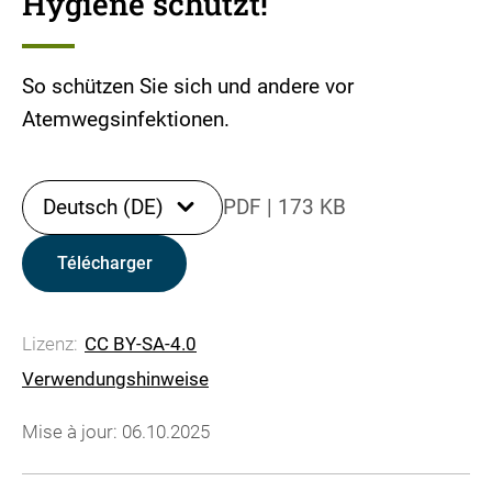
Hygiene schützt!
So schützen Sie sich und andere vor
Atemwegsinfektionen.
Deutsch (DE)
PDF
|
173 KB
Télécharger
Lizenz:
CC BY-SA-4.0
Verwendungshinweise
Mise à jour: 06.10.2025