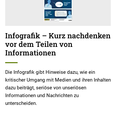
Infografik – Kurz nachdenken
vor dem Teilen von
Informationen
Die Infografik gibt Hinweise dazu, wie ein
kritischer Umgang mit Medien und ihren Inhalten
dazu beiträgt, seriöse von unseriösen
Informationen und Nachrichten zu
unterscheiden.