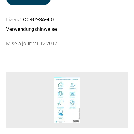
Lizenz:
CC-BY-SA-4.0
Verwendungshinweise
Mise à jour: 21.12.2017