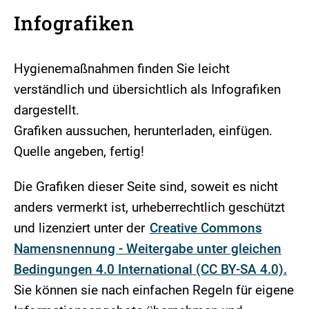
Infografiken
Hygienemaßnahmen finden Sie leicht
verständlich und übersichtlich als Infografiken
dargestellt.
Grafiken aussuchen, herunterladen, einfügen.
Quelle angeben, fertig!
Die Grafiken dieser Seite sind, soweit es nicht
anders vermerkt ist, urheberrechtlich geschützt
und lizenziert unter der
Creative Commons
Namensnennung - Weitergabe unter gleichen
Bedingungen 4.0 International (CC BY-SA 4.0).
Sie können sie nach einfachen Regeln für eigene