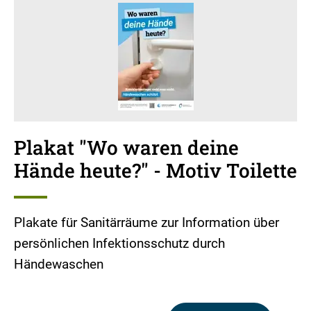
Plakat "Wo waren deine
Hände heute?" - Motiv Toilette
Plakate für Sanitärräume zur Information über
persönlichen Infektionsschutz durch
Händewaschen