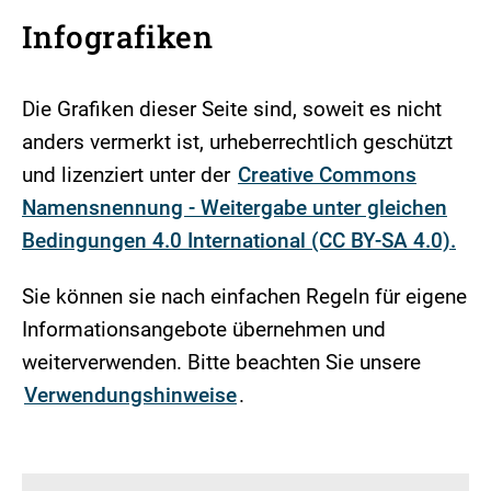
Infografiken
Die Grafiken dieser Seite sind, soweit es nicht
anders vermerkt ist, urheberrechtlich geschützt
und lizenziert unter der
Creative Commons
Namensnennung - Weitergabe unter gleichen
Bedingungen 4.0 International (CC BY-SA 4.0).
Sie können sie nach einfachen Regeln für eigene
Informationsangebote übernehmen und
weiterverwenden. Bitte beachten Sie unsere
Verwendungshinweise
.