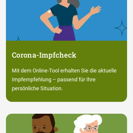
Corona-Impfcheck
Mit dem Online-Tool erhalten Sie die aktuelle
Impfempfehlung – passend für Ihre
persönliche Situation.