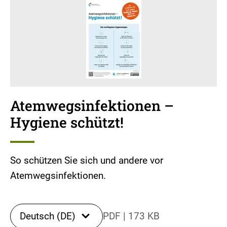
Atemwegsinfektionen –
Hygiene schützt!
So schützen Sie sich und andere vor
Atemwegsinfektionen.
Deutsch (DE)
PDF
|
173 KB