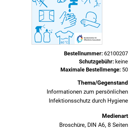
Bestellnummer:
62100207
Schutzgebühr:
keine
Maximale Bestellmenge:
50
Thema/Gegenstand
Informationen zum persönlichen
Infektionsschutz durch Hygiene
Medienart
Broschüre, DIN A6, 8 Seiten