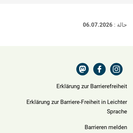
حالة :
06.07.2026
Erklärung zur Barrierefreiheit
Erklärung zur Barriere-Freiheit in Leichter
Sprache
Barrieren melden