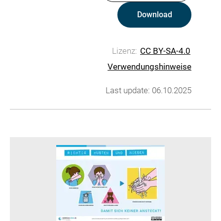
Download
Lizenz:
CC BY-SA-4.0
Verwendungshinweise
Last update: 06.10.2025