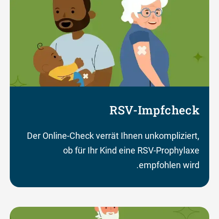
RSV-Impfcheck
Der Online-Check verrät Ihnen unkompliziert,
ob für Ihr Kind eine RSV-Prophylaxe
empfohlen wird.