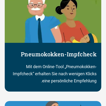
Pneumokokken-Impfcheck
Mit dem Online-Tool „Pneumokokken-
Impfcheck“ erhalten Sie nach wenigen Klicks
eine persönliche Empfehlung.