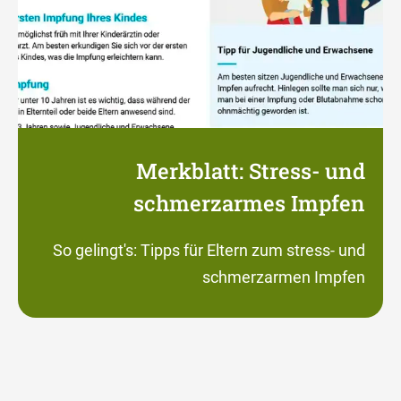
Merkblatt: Stress- und
schmerzarmes Impfen
So gelingt's: Tipps für Eltern zum stress- und
schmerzarmen Impfen