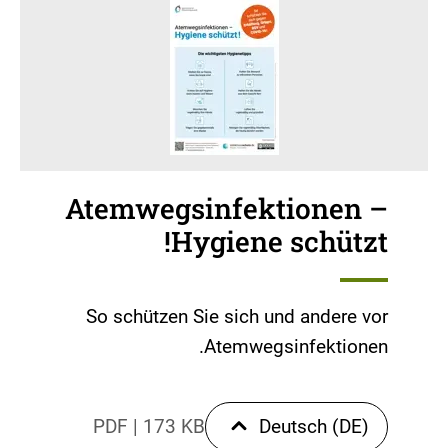
Atemwegsinfektionen –
Hygiene schützt!
So schützen Sie sich und andere vor
Atemwegsinfektionen.
PDF
|
173 KB
Deutsch (DE)