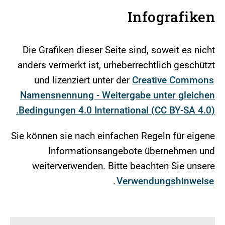
Infografiken
Die Grafiken dieser Seite sind, soweit es nicht
anders vermerkt ist, urheberrechtlich geschützt
und lizenziert unter der
Creative Commons
Namensnennung - Weitergabe unter gleichen
Bedingungen 4.0 International (CC BY-SA 4.0).
Sie können sie nach einfachen Regeln für eigene
Informationsangebote übernehmen und
weiterverwenden. Bitte beachten Sie unsere
.
Verwendungshinweise