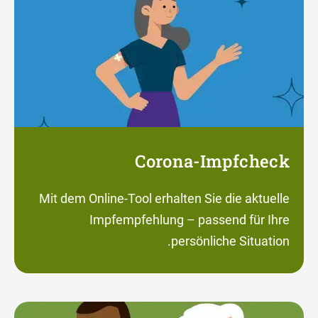
Corona-Impfcheck
Mit dem Online-Tool erhalten Sie die aktuelle
Impfempfehlung – passend für Ihre
persönliche Situation.