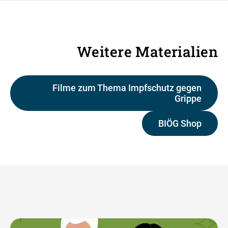
Weitere Materialien
Filme zum Thema Impfschutz gegen
Grippe
BIÖG Shop