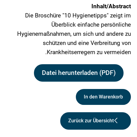
Inhalt/Abstract
Die Broschüre "10 Hygienetipps" zeigt im
Überblick einfache persönliche
Hygienemaßnahmen, um sich und andere zu
schützen und eine Verbreitung von
Krankheitserregern zu vermeiden.
Datei herunterladen (PDF)
In den Warenkorb
Zurück zur Übersicht