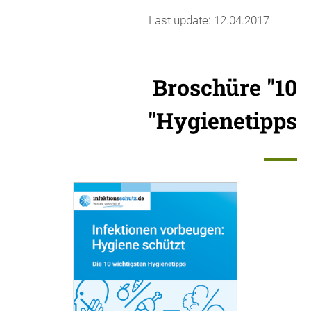
Last update: 12.04.2017
Broschüre "10
Hygienetipps"