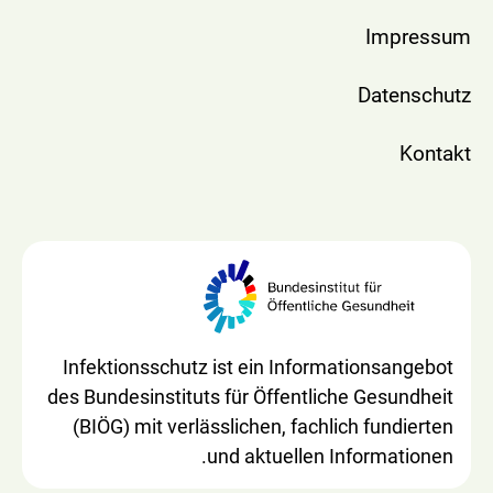
Impressum
Datenschutz
Kontakt
Infektionsschutz ist ein Informationsangebot
des Bundesinstituts für Öffentliche Gesundheit
(BIÖG) mit verlässlichen, fachlich fundierten
und aktuellen Informationen.