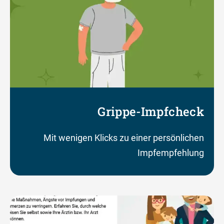
Grippe-Impfcheck
Mit wenigen Klicks zu einer persönlichen
Impfempfehlung