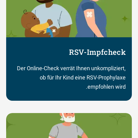
RSV-Impfcheck
Der Online-Check verrät Ihnen unkompliziert,
ob für Ihr Kind eine RSV-Prophylaxe
empfohlen wird.