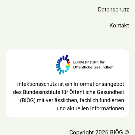
Datenschutz
Kontakt
Infektionsschutz ist ein Informationsangebot
des Bundesinstituts für Öffentliche Gesundheit
(BIÖG) mit verlässlichen, fachlich fundierten
und aktuellen Informationen.
© Copyright 2026 BIÖG