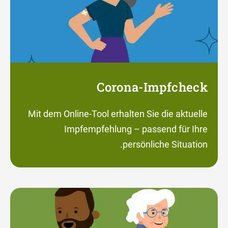
Corona-Impfcheck
Mit dem Online-Tool erhalten Sie die aktuelle
Impfempfehlung – passend für Ihre
persönliche Situation.