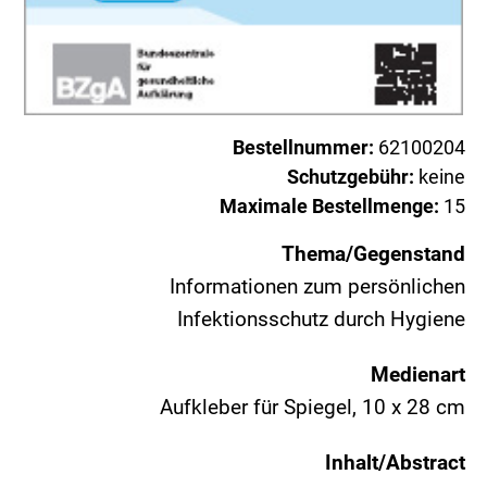
Bestellnummer:
62100204
Schutzgebühr:
keine
Maximale Bestellmenge:
15
Thema/Gegenstand
Informationen zum persönlichen
Infektionsschutz durch Hygiene
Medienart
Aufkleber für Spiegel, 10 x 28 cm
Inhalt/Abstract