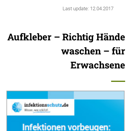
Last update: 12.04.2017
Aufkleber – Richtig Hände
waschen – für
Erwachsene