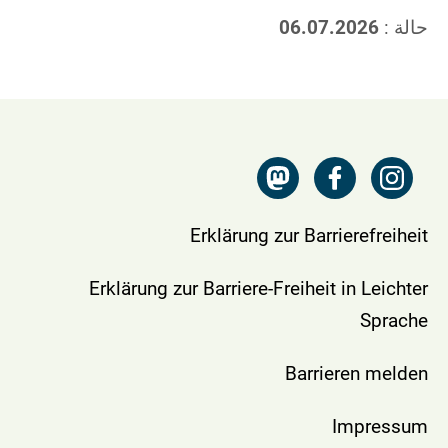
حالة :
06.07.2026
Erklärung zur Barrierefreiheit
Erklärung zur Barriere-Freiheit in Leichter
Sprache
Barrieren melden
Impressum