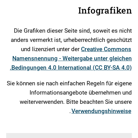
Infografiken
Die Grafiken dieser Seite sind, soweit es nicht
anders vermerkt ist, urheberrechtlich geschützt
und lizenziert unter der
Creative Commons
Namensnennung - Weitergabe unter gleichen
Bedingungen 4.0 International (CC BY-SA 4.0).
Sie können sie nach einfachen Regeln für eigene
Informationsangebote übernehmen und
weiterverwenden. Bitte beachten Sie unsere
.
Verwendungshinweise