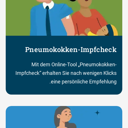
Pneumokokken-Impfcheck
Mit dem Online-Tool „Pneumokokken-
Impfcheck“ erhalten Sie nach wenigen Klicks
eine persönliche Empfehlung.