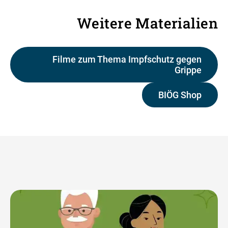
Weitere Materialien
Filme zum Thema Impfschutz gegen
Grippe
BIÖG Shop