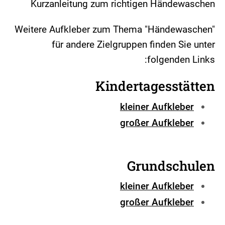
Kurzanleitung zum richtigen Händewaschen
Weitere Aufkleber zum Thema "Händewaschen"
für andere Zielgruppen finden Sie unter
folgenden Links:
Kindertagesstätten
kleiner Aufkleber
großer Aufkleber
Grundschulen
kleiner Aufkleber
großer Aufkleber