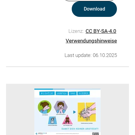
Download
Lizenz:
CC BY-SA-4.0
Verwendungshinweise
Last update: 06.10.2025