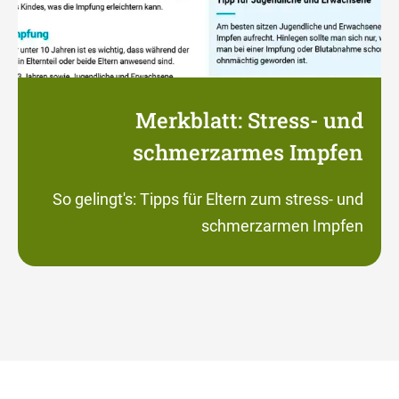
Merkblatt: Stress- und
schmerzarmes Impfen
So gelingt's: Tipps für Eltern zum stress- und
schmerzarmen Impfen