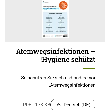
Atemwegsinfektionen –
Hygiene schützt!
So schützen Sie sich und andere vor
Atemwegsinfektionen.
PDF
|
173 KB
Deutsch (DE)