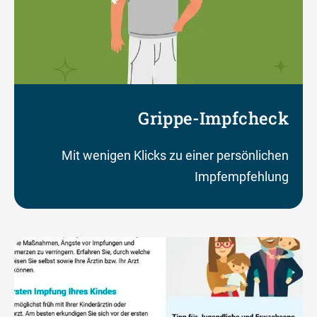
Grippe-Impfcheck
Mit wenigen Klicks zu einer persönlichen
Impfempfehlung