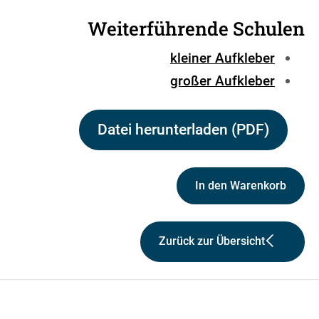
Weiterführende Schulen
kleiner Aufkleber
großer Aufkleber
Datei herunterladen (PDF)
In den Warenkorb
Zurück zur Übersicht