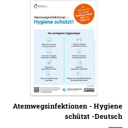
Atemwegsinfektionen - Hygiene
schützt -Deutsch