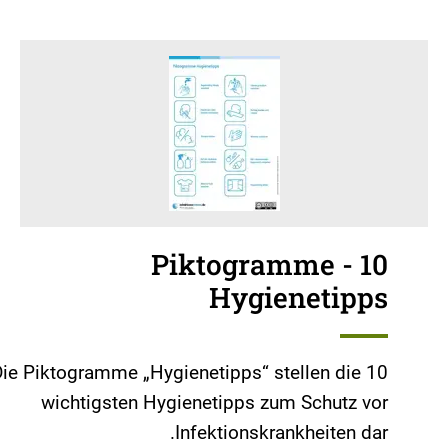
Piktogramme - 10
Hygienetipps
ie Piktogramme „Hygienetipps“ stellen die 10
wichtigsten Hygienetipps zum Schutz vor
Infektionskrankheiten dar.