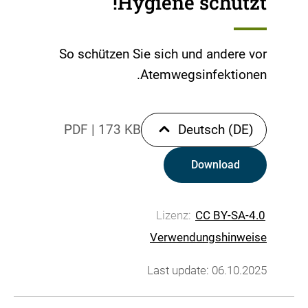
Hygiene schützt!
So schützen Sie sich und andere vor
Atemwegsinfektionen.
PDF
|
173 KB
Deutsch (DE)
Download
Lizenz:
CC BY-SA-4.0
Verwendungshinweise
Last update: 06.10.2025