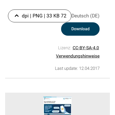
|
PNG
|
33 KB
72 dpi
Deutsch (DE)
Download
Lizenz:
CC-BY-SA-4.0
Verwendungshinweise
Last update: 12.04.2017