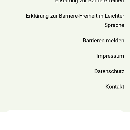
Erklärung zur Barrierefreiheit
Erklärung zur Barriere-Freiheit in Leichter
Sprache
Barrieren melden
Impressum
Datenschutz
Kontakt