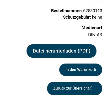
Bestellnummer:
62530113
Schutzgebühr:
keine
Medienart
DIN A3
Datei herunterladen (PDF)
In den Warenkorb
Zurück zur Übersicht