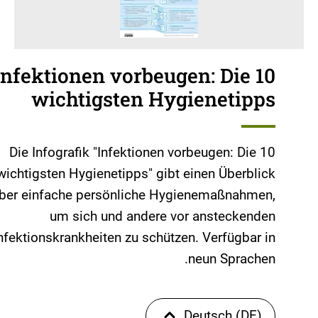
Infektionen vorbeugen: Die 10
wichtigsten Hygienetipps
Die Infografik "Infektionen vorbeugen: Die 10
wichtigsten Hygienetipps" gibt einen Überblick
ber einfache persönliche Hygienemaßnahmen,
um sich und andere vor ansteckenden
nfektionskrankheiten zu schützen. Verfügbar in
neun Sprachen.
Deutsch (DE)