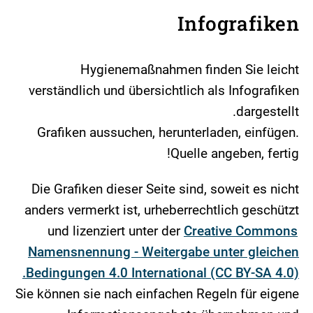
Infografiken
Hygienemaßnahmen finden Sie leicht
verständlich und übersichtlich als Infografiken
dargestellt.
Grafiken aussuchen, herunterladen, einfügen.
Quelle angeben, fertig!
Die Grafiken dieser Seite sind, soweit es nicht
anders vermerkt ist, urheberrechtlich geschützt
und lizenziert unter der
Creative Commons
Namensnennung - Weitergabe unter gleichen
Bedingungen 4.0 International (CC BY-SA 4.0).
Sie können sie nach einfachen Regeln für eigene