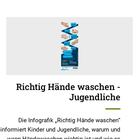
Richtig Hände waschen -
Jugendliche
Die Infografik „Richtig Hände waschen“
informiert Kinder und Jugendliche, warum und
wann Händewaschen wichtig ist und wie es