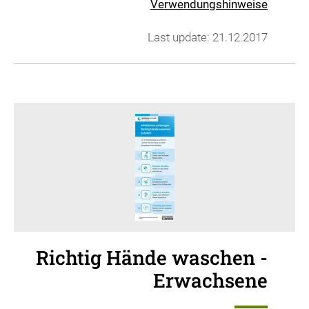
Verwendungshinweise
Last update: 21.12.2017
Richtig Hände waschen -
Erwachsene