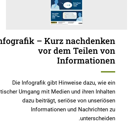
nfografik – Kurz nachdenken
vor dem Teilen von
Informationen
Die Infografik gibt Hinweise dazu, wie ein
itischer Umgang mit Medien und ihren Inhalten
dazu beiträgt, seriöse von unseriösen
Informationen und Nachrichten zu
unterscheiden.