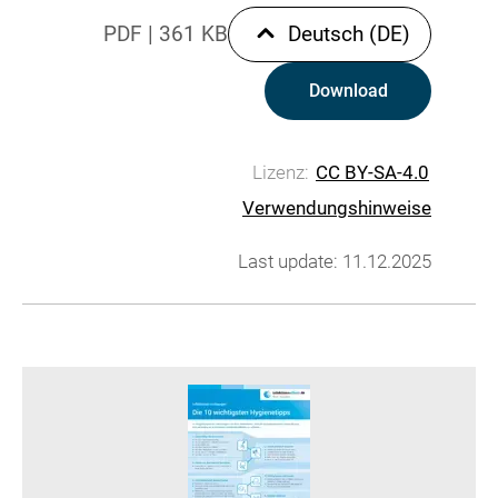
PDF
|
361 KB
Deutsch (DE)
Download
Lizenz:
CC BY-SA-4.0
Verwendungshinweise
Last update: 11.12.2025