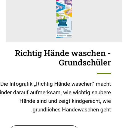
Richtig Hände waschen -
Grundschüler
Die Infografik „Richtig Hände waschen“ macht
inder darauf aufmerksam, wie wichtig saubere
Hände sind und zeigt kindgerecht, wie
gründliches Händewaschen geht.