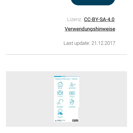
Lizenz:
CC-BY-SA-4.0
Verwendungshinweise
Last update: 21.12.2017