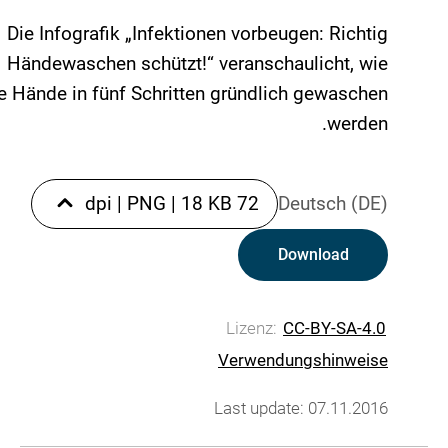
Die Infografik „Infektionen vorbeugen: Richtig
Händewaschen schützt!“ veranschaulicht, wie
e Hände in fünf Schritten gründlich gewaschen
werden.
|
PNG
|
18 KB
72 dpi
Deutsch (DE)
Download
Lizenz:
CC-BY-SA-4.0
Verwendungshinweise
Last update: 07.11.2016