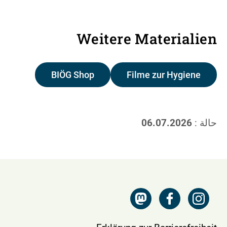
Weitere Materialien
BIÖG Shop
Filme zur Hygiene
حالة :
06.07.2026