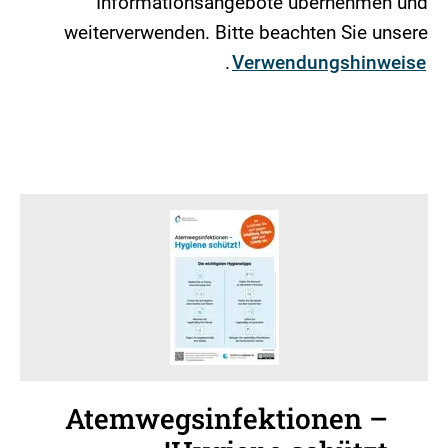
Informationsangebote übernehmen und
weiterverwenden. Bitte beachten Sie unsere
.
Verwendungshinweise
Atemwegsinfektionen –