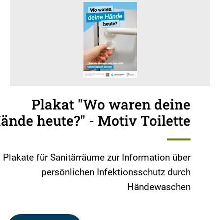
Plakat "Wo waren deine
ände heute?" - Motiv Toilette
Plakate für Sanitärräume zur Information über
persönlichen Infektionsschutz durch
Händewaschen