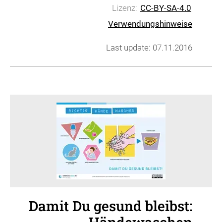
Lizenz:
CC-BY-SA-4.0
Verwendungshinweise
Last update: 07.11.2016
Damit Du gesund bleibst: