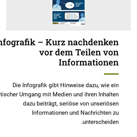
nfografik – Kurz nachdenken
vor dem Teilen von
Informationen
Die Infografik gibt Hinweise dazu, wie ein
itischer Umgang mit Medien und ihren Inhalten
dazu beiträgt, seriöse von unseriösen
Informationen und Nachrichten zu
unterscheiden.