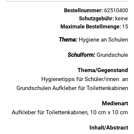
Bestellnummer:
62510400
Schutzgebühr:
keine
Maximale Bestellmenge:
15
Thema:
Hygiene an Schulen
Schulform:
Grundschule
Thema/Gegenstand
Hygienetipps für Schüler/innen an
Grundschulen Aufkleber für Toilettenkabinen
Medienart
Aufkleber für Toilettenkabinen, 10 cm x 10 cm
Inhalt/Abstract