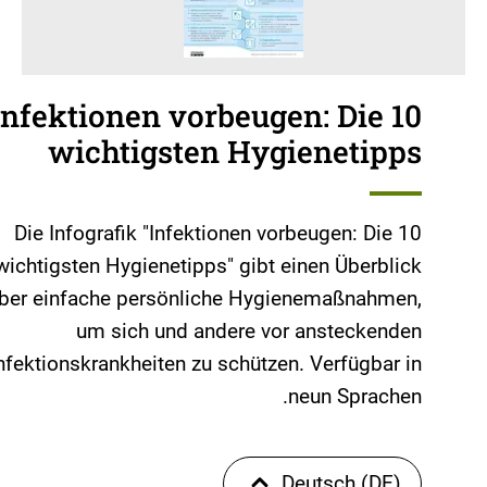
Infektionen vorbeugen: Die 10
wichtigsten Hygienetipps
Die Infografik "Infektionen vorbeugen: Die 10
wichtigsten Hygienetipps" gibt einen Überblick
ber einfache persönliche Hygienemaßnahmen,
um sich und andere vor ansteckenden
nfektionskrankheiten zu schützen. Verfügbar in
neun Sprachen.
Deutsch (DE)