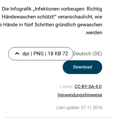
Die Infografik „Infektionen vorbeugen: Richtig
Händewaschen schützt!“ veranschaulicht, wie
e Hände in fünf Schritten gründlich gewaschen
werden.
|
PNG
|
18 KB
72 dpi
Deutsch (DE)
Download
Lizenz:
CC-BY-SA-4.0
Verwendungshinweise
Last update: 07.11.2016