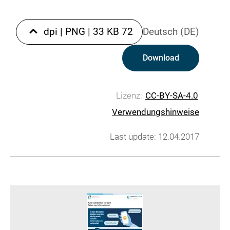
|
PNG
|
33 KB
72 dpi
Deutsch (DE)
Download
Lizenz:
CC-BY-SA-4.0
Verwendungshinweise
Last update: 12.04.2017