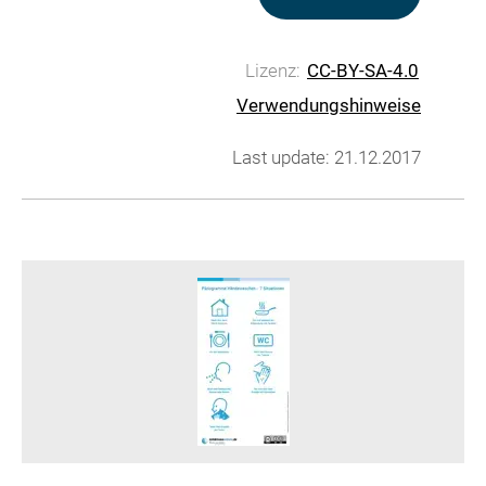
Lizenz:
CC-BY-SA-4.0
Verwendungshinweise
Last update: 21.12.2017