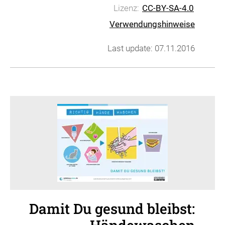
Lizenz:
CC-BY-SA-4.0
Verwendungshinweise
Last update: 07.11.2016
Damit Du gesund bleibst: