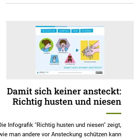
Damit sich keiner ansteckt:
Richtig husten und niesen
Die Infografik "Richtig husten und niesen" zeigt,
wie man andere vor Ansteckung schützen kann.