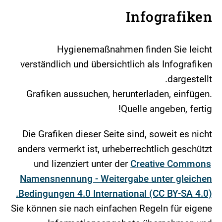
Infografiken
Hygienemaßnahmen finden Sie leicht
verständlich und übersichtlich als Infografiken
dargestellt.
Grafiken aussuchen, herunterladen, einfügen.
Quelle angeben, fertig!
Die Grafiken dieser Seite sind, soweit es nicht
anders vermerkt ist, urheberrechtlich geschützt
und lizenziert unter der
Creative Commons
Namensnennung - Weitergabe unter gleichen
Bedingungen 4.0 International (CC BY-SA 4.0).
Sie können sie nach einfachen Regeln für eigene