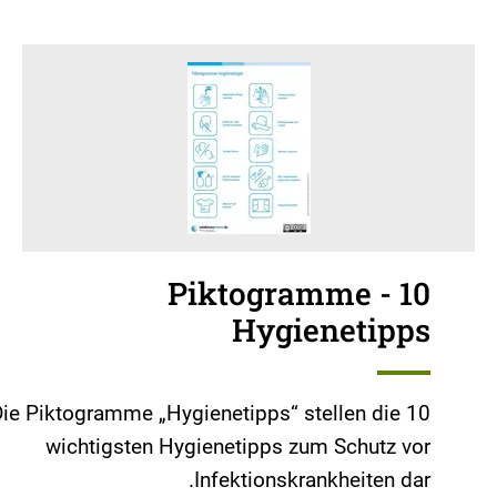
Piktogramme - 10
Hygienetipps
ie Piktogramme „Hygienetipps“ stellen die 10
wichtigsten Hygienetipps zum Schutz vor
Infektionskrankheiten dar.