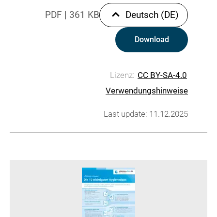
PDF
|
361 KB
Deutsch (DE)
Download
Lizenz:
CC BY-SA-4.0
Verwendungshinweise
Last update: 11.12.2025