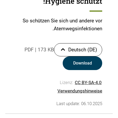
Hygiene schützt!
So schützen Sie sich und andere vor
Atemwegsinfektionen.
PDF
|
173 KB
Deutsch (DE)
Download
Lizenz:
CC BY-SA-4.0
Verwendungshinweise
Last update: 06.10.2025