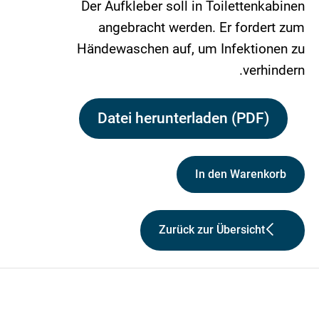
Der Aufkleber soll in Toilettenkabinen
angebracht werden. Er fordert zum
Händewaschen auf, um Infektionen zu
verhindern.
Datei herunterladen (PDF)
In den Warenkorb
Zurück zur Übersicht