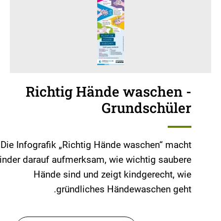
Richtig Hände waschen -
Grundschüler
Die Infografik „Richtig Hände waschen“ macht
inder darauf aufmerksam, wie wichtig saubere
Hände sind und zeigt kindgerecht, wie
gründliches Händewaschen geht.