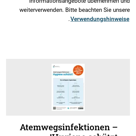
Informationsangebote übernehmen und
weiterverwenden. Bitte beachten Sie unsere
.
Verwendungshinweise
Atemwegsinfektionen –