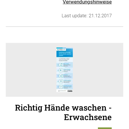
Verwendungshinweise
Last update: 21.12.2017
Richtig Hände waschen -
Erwachsene