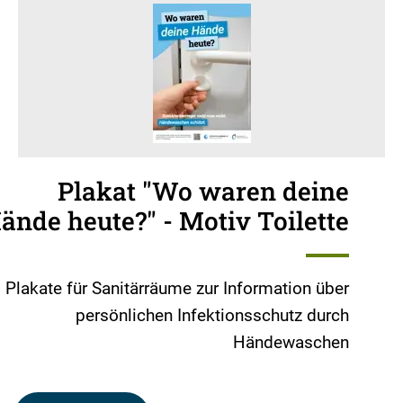
Plakat "Wo waren deine
ände heute?" - Motiv Toilette
Plakate für Sanitärräume zur Information über
persönlichen Infektionsschutz durch
Händewaschen