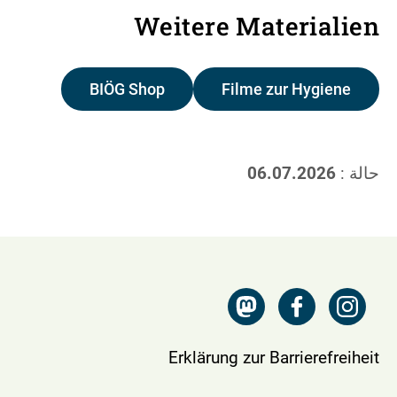
Weitere Materialien
BIÖG Shop
Filme zur Hygiene
حالة :
06.07.2026
Erklärung zur Barrierefreiheit