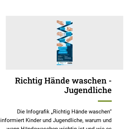
Richtig Hände waschen -
Jugendliche
Die Infografik „Richtig Hände waschen“
informiert Kinder und Jugendliche, warum und
wann Händewaschen wichtig ist und wie es