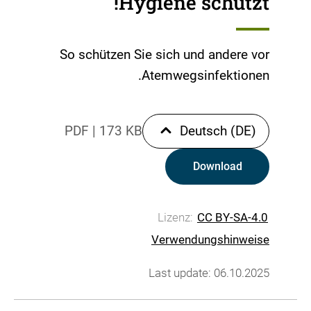
Hygiene schützt!
So schützen Sie sich und andere vor
Atemwegsinfektionen.
PDF
|
173 KB
Deutsch (DE)
Download
Lizenz:
CC BY-SA-4.0
Verwendungshinweise
Last update: 06.10.2025