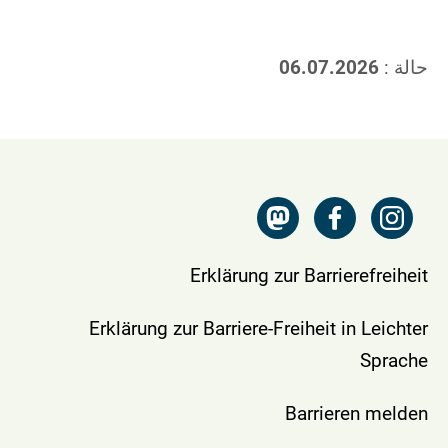
حالة :
06.07.2026
Erklärung zur Barrierefreiheit
Erklärung zur Barriere-Freiheit in Leichter
Sprache
Barrieren melden