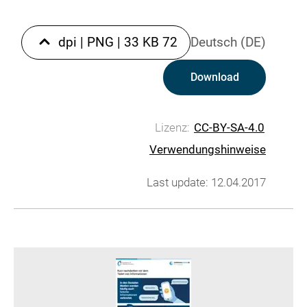
|
PNG
|
33 KB
72 dpi
Deutsch (DE)
Download
Lizenz:
CC-BY-SA-4.0
Verwendungshinweise
Last update: 12.04.2017