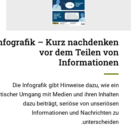
nfografik – Kurz nachdenken
vor dem Teilen von
Informationen
Die Infografik gibt Hinweise dazu, wie ein
itischer Umgang mit Medien und ihren Inhalten
dazu beiträgt, seriöse von unseriösen
Informationen und Nachrichten zu
unterscheiden.