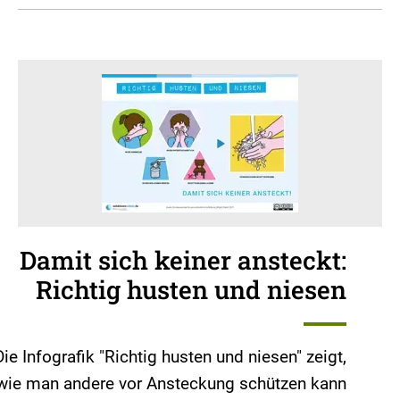
Damit sich keiner ansteckt:
Richtig husten und niesen
Die Infografik "Richtig husten und niesen" zeigt,
wie man andere vor Ansteckung schützen kann.