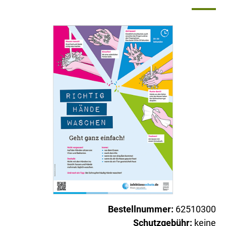
Bestellnummer:
62510300
Schutzgebühr:
keine