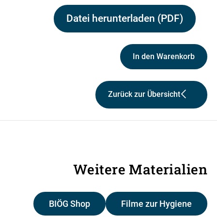
Datei herunterladen (PDF)
In den Warenkorb
Zurück zur Übersicht
Weitere Materialien
BIÖG Shop
Filme zur Hygiene