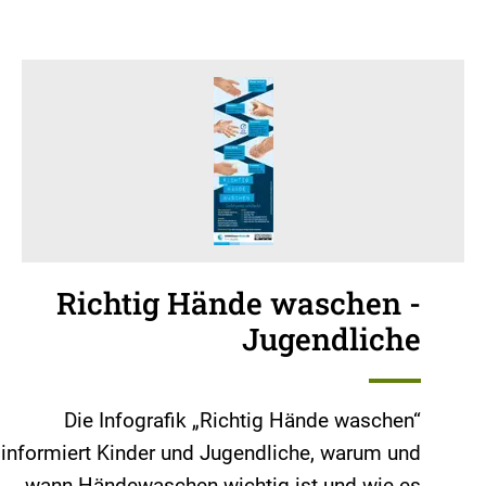
Richtig Hände waschen -
Jugendliche
Die Infografik „Richtig Hände waschen“
informiert Kinder und Jugendliche, warum und
wann Händewaschen wichtig ist und wie es