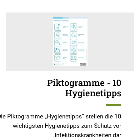
Piktogramme - 10
Hygienetipps
ie Piktogramme „Hygienetipps“ stellen die 10
wichtigsten Hygienetipps zum Schutz vor
Infektionskrankheiten dar.