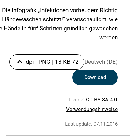
Die Infografik „Infektionen vorbeugen: Richtig
Händewaschen schützt!“ veranschaulicht, wie
e Hände in fünf Schritten gründlich gewaschen
werden.
|
PNG
|
18 KB
72 dpi
Deutsch (DE)
Download
Lizenz:
CC-BY-SA-4.0
Verwendungshinweise
Last update: 07.11.2016