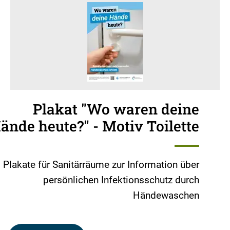
Plakat "Wo waren deine
ände heute?" - Motiv Toilette
Plakate für Sanitärräume zur Information über
persönlichen Infektionsschutz durch
Händewaschen