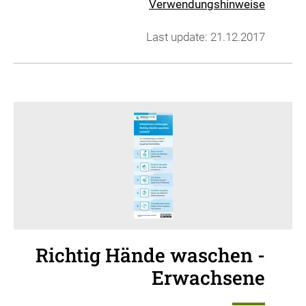
Verwendungshinweise
Last update: 21.12.2017
Richtig Hände waschen -
Erwachsene