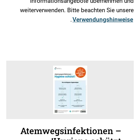
Informationsangebote übernehmen und
weiterverwenden. Bitte beachten Sie unsere
.
Verwendungshinweise
Atemwegsinfektionen –