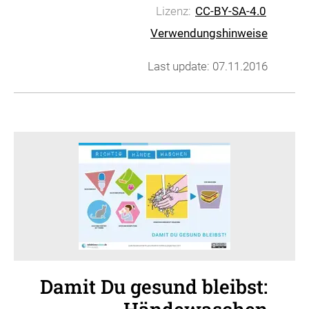
Lizenz:
CC-BY-SA-4.0
Verwendungshinweise
Last update: 07.11.2016
Damit Du gesund bleibst: