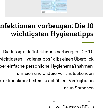
Infektionen vorbeugen: Die 10
wichtigsten Hygienetipps
Die Infografik "Infektionen vorbeugen: Die 10
wichtigsten Hygienetipps" gibt einen Überblick
ber einfache persönliche Hygienemaßnahmen,
um sich und andere vor ansteckenden
nfektionskrankheiten zu schützen. Verfügbar in
neun Sprachen.
Deutsch (DE)