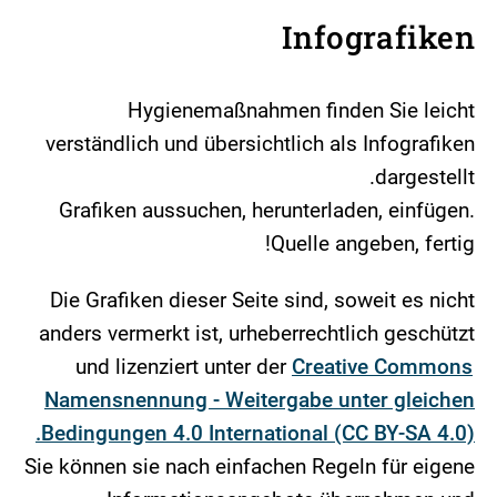
Infografiken
Hygienemaßnahmen finden Sie leicht
verständlich und übersichtlich als Infografiken
dargestellt.
Grafiken aussuchen, herunterladen, einfügen.
Quelle angeben, fertig!
Die Grafiken dieser Seite sind, soweit es nicht
anders vermerkt ist, urheberrechtlich geschützt
und lizenziert unter der
Creative Commons
Namensnennung - Weitergabe unter gleichen
Bedingungen 4.0 International (CC BY-SA 4.0).
Sie können sie nach einfachen Regeln für eigene