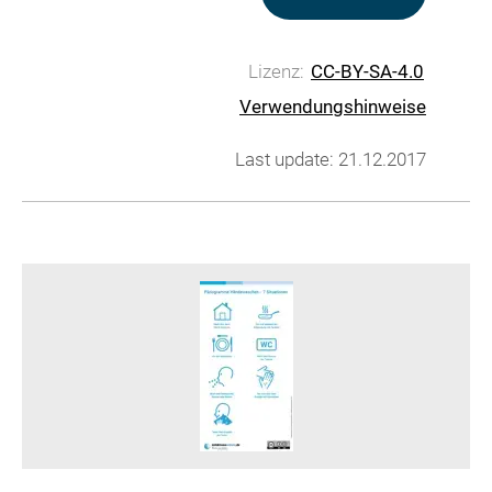
Lizenz:
CC-BY-SA-4.0
Verwendungshinweise
Last update: 21.12.2017