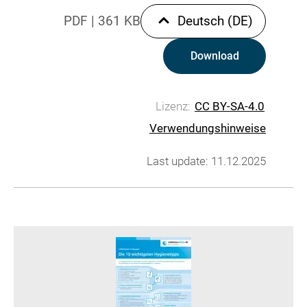
PDF
|
361 KB
Deutsch (DE)
Download
Lizenz:
CC BY-SA-4.0
Verwendungshinweise
Last update: 11.12.2025