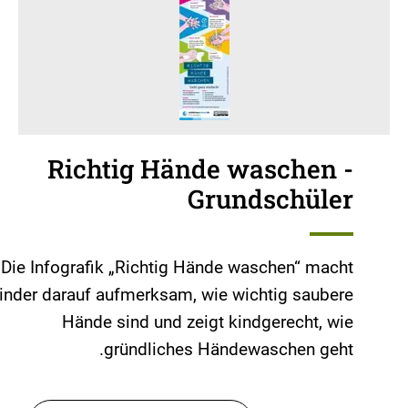
Richtig Hände waschen -
Grundschüler
Die Infografik „Richtig Hände waschen“ macht
inder darauf aufmerksam, wie wichtig saubere
Hände sind und zeigt kindgerecht, wie
gründliches Händewaschen geht.