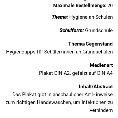
Maximale Bestellmenge:
20
Thema:
Hygiene an Schulen
Schulform:
Grundschule
Thema/Gegenstand
Hygienetipps für Schüler/innen an Grundschulen
Medienart
Plakat DIN A2, gefalzt auf DIN A4
Inhalt/Abstract
Das Plakat gibt in anschaulicher Art Hinweise
zum richtigen Händewaschen, um Infektionen zu
verhindern.