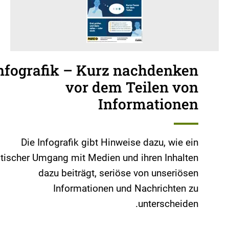
nfografik – Kurz nachdenken
vor dem Teilen von
Informationen
Die Infografik gibt Hinweise dazu, wie ein
itischer Umgang mit Medien und ihren Inhalten
dazu beiträgt, seriöse von unseriösen
Informationen und Nachrichten zu
unterscheiden.