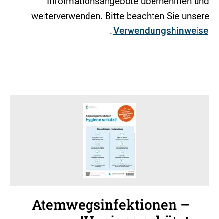
Informationsangebote übernehmen und
weiterverwenden. Bitte beachten Sie unsere
.
Verwendungshinweise
Atemwegsinfektionen –