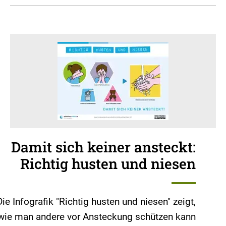
Damit sich keiner ansteckt:
Richtig husten und niesen
Die Infografik "Richtig husten und niesen" zeigt,
wie man andere vor Ansteckung schützen kann.