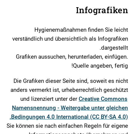
Infografiken
Hygienemaßnahmen finden Sie leicht
verständlich und übersichtlich als Infografiken
dargestellt.
Grafiken aussuchen, herunterladen, einfügen.
Quelle angeben, fertig!
Die Grafiken dieser Seite sind, soweit es nicht
anders vermerkt ist, urheberrechtlich geschützt
und lizenziert unter der
Creative Commons
Namensnennung - Weitergabe unter gleichen
Bedingungen 4.0 International (CC BY-SA 4.0).
Sie können sie nach einfachen Regeln für eigene