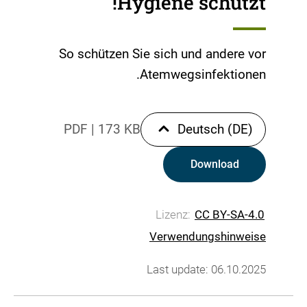
Hygiene schützt!
So schützen Sie sich und andere vor
Atemwegsinfektionen.
PDF
|
173 KB
Deutsch (DE)
Download
Lizenz:
CC BY-SA-4.0
Verwendungshinweise
Last update: 06.10.2025