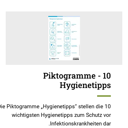
Piktogramme - 10
Hygienetipps
ie Piktogramme „Hygienetipps“ stellen die 10
wichtigsten Hygienetipps zum Schutz vor
Infektionskrankheiten dar.