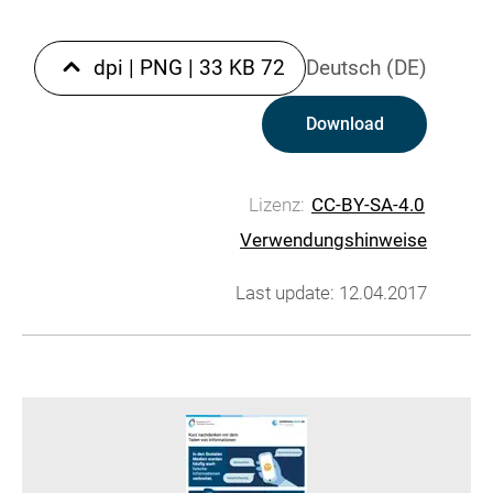
|
PNG
|
33 KB
72 dpi
Deutsch (DE)
Download
Lizenz:
CC-BY-SA-4.0
Verwendungshinweise
Last update: 12.04.2017