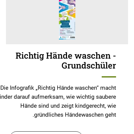
Richtig Hände waschen -
Grundschüler
Die Infografik „Richtig Hände waschen“ macht
inder darauf aufmerksam, wie wichtig saubere
Hände sind und zeigt kindgerecht, wie
gründliches Händewaschen geht.