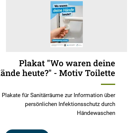
Plakat "Wo waren deine
ände heute?" - Motiv Toilette
Plakate für Sanitärräume zur Information über
persönlichen Infektionsschutz durch
Händewaschen