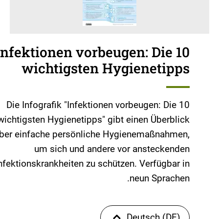
Infektionen vorbeugen: Die 10
wichtigsten Hygienetipps
Die Infografik "Infektionen vorbeugen: Die 10
wichtigsten Hygienetipps" gibt einen Überblick
ber einfache persönliche Hygienemaßnahmen,
um sich und andere vor ansteckenden
nfektionskrankheiten zu schützen. Verfügbar in
neun Sprachen.
Deutsch (DE)