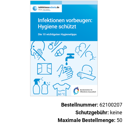
Bestellnummer:
62100207
Schutzgebühr:
keine
Maximale Bestellmenge:
50