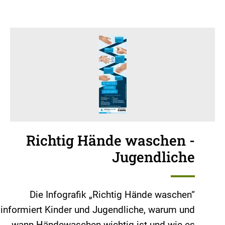
Richtig Hände waschen -
Jugendliche
Die Infografik „Richtig Hände waschen“
informiert Kinder und Jugendliche, warum und
wann Händewaschen wichtig ist und wie es