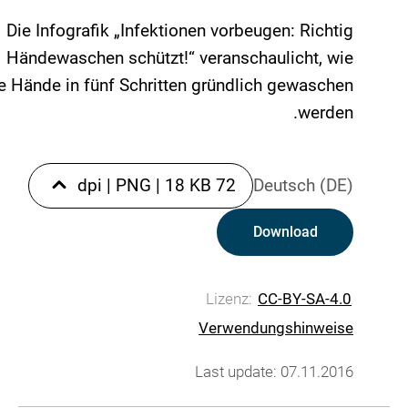
Die Infografik „Infektionen vorbeugen: Richtig
Händewaschen schützt!“ veranschaulicht, wie
e Hände in fünf Schritten gründlich gewaschen
werden.
|
PNG
|
18 KB
72 dpi
Deutsch (DE)
Download
Lizenz:
CC-BY-SA-4.0
Verwendungshinweise
Last update: 07.11.2016