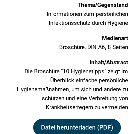
Thema/Gegenstand
Informationen zum persönlichen
Infektionsschutz durch Hygiene
Medienart
Broschüre, DIN A6, 8 Seiten
Inhalt/Abstract
Die Broschüre "10 Hygienetipps" zeigt im
Überblick einfache persönliche
Hygienemaßnahmen, um sich und andere zu
schützen und eine Verbreitung von
Krankheitserregern zu vermeiden.
Datei herunterladen (PDF)