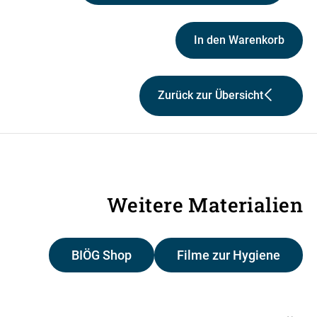
In den Warenkorb
Zurück zur Übersicht
Weitere Materialien
BIÖG Shop
Filme zur Hygiene