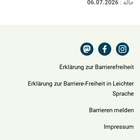
حالة :
06.07.2026
Erklärung zur Barrierefreiheit
Erklärung zur Barriere-Freiheit in Leichter
Sprache
Barrieren melden
Impressum