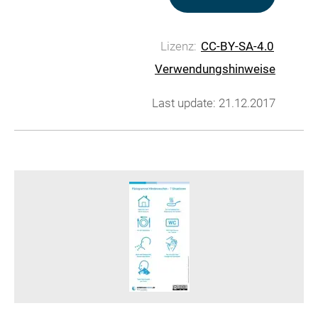
Lizenz:
CC-BY-SA-4.0
Verwendungshinweise
Last update: 21.12.2017