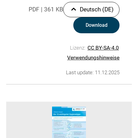
PDF
|
361 KB
Deutsch (DE)
Download
Lizenz:
CC BY-SA-4.0
Verwendungshinweise
Last update: 11.12.2025