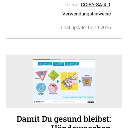
Lizenz:
CC-BY-SA-4.0
Verwendungshinweise
Last update: 07.11.2016
Damit Du gesund bleibst: