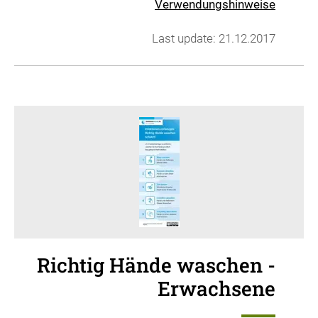
Verwendungshinweise
Last update: 21.12.2017
Richtig Hände waschen -
Erwachsene